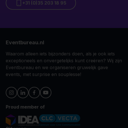
+31 (0)35 203 18 95
Eventbureau.nl
Waarom alleen iets bijzonders doen, als je ook iets
exceptioneels en onvergetelijks kunt creëren? Wij zijn
Eventbureau en we organiseren gruwelijk gave
events, met surprise en souplesse!
Proud member of