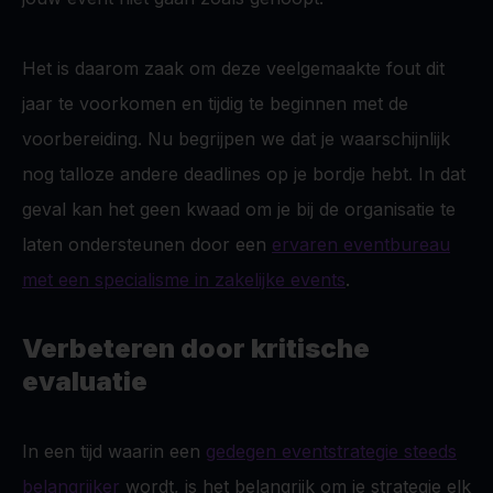
Het is daarom zaak om deze veelgemaakte fout dit
jaar te voorkomen en tijdig te beginnen met de
voorbereiding. Nu begrijpen we dat je waarschijnlijk
nog talloze andere deadlines op je bordje hebt. In dat
geval kan het geen kwaad om je bij de organisatie te
laten ondersteunen door een
ervaren eventbureau
met een specialisme in zakelijke events
.
Verbeteren door kritische
evaluatie
In een tijd waarin een
gedegen eventstrategie steeds
belangrijker
wordt, is het belangrijk om je strategie elk