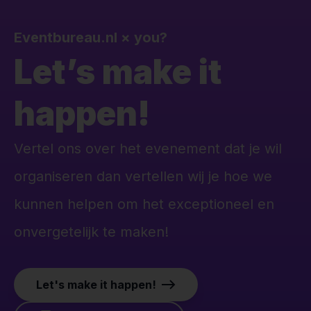
Eventbureau.nl
×
you?
Let’s make it
happen!
Vertel ons over het evenement dat je wil
organiseren dan vertellen wij je hoe we
kunnen helpen om het exceptioneel en
onvergetelijk te maken!
Let's make it happen!