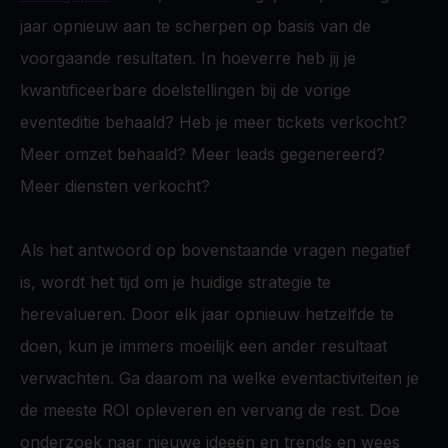
jaar opnieuw aan te scherpen op basis van de
voorgaande resultaten. In hoeverre heb jij je
kwantificeerbare doelstellingen bij de vorige
eventeditie behaald? Heb je meer tickets verkocht?
Meer omzet behaald? Meer leads gegenereerd?
Meer diensten verkocht?
Als het antwoord op bovenstaande vragen negatief
is, wordt het tijd om je huidige strategie te
herevalueren. Door elk jaar opnieuw hetzelfde te
doen, kun je immers moeilijk een ander resultaat
verwachten. Ga daarom na welke eventactiviteiten je
de meeste ROI opleveren en vervang de rest. Doe
onderzoek naar nieuwe ideeën en trends en wees