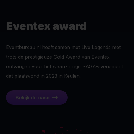
Eventex award
Eventbureau.nl heeft samen met Live Legends met
trots de prestigieuze Gold Award van Eventex
ontvangen voor het waanzinnige SAGA-evenement
dat plaatsvond in 2023 in Keulen.
Bekijk de case