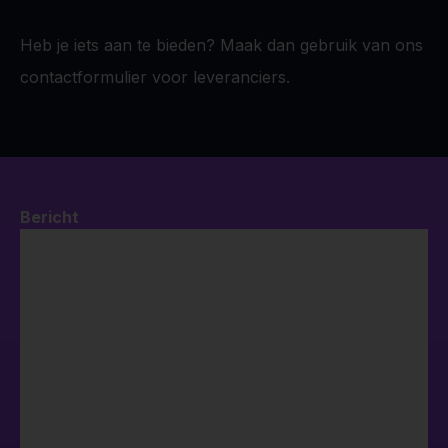
Heb je iets aan te bieden? Maak dan gebruik van ons
contactformulier voor leveranciers
.
Bericht