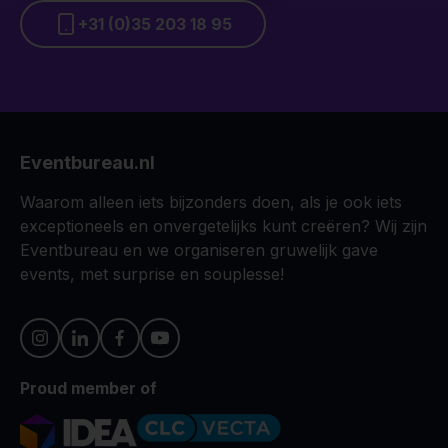
+31 (0)35 203 18 95
Eventbureau.nl
Waarom alleen iets bijzonders doen, als je ook iets
exceptioneels en onvergetelijks kunt creëren? Wij zijn
Eventbureau en we organiseren gruwelijk gave
events, met surprise en souplesse!
Proud member of