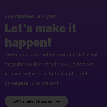
Eventbureau.nl
×
you?
Let’s make it
happen!
Vertel ons over het evenement dat je wil
organiseren dan vertellen wij je hoe we
kunnen helpen om het exceptioneel en
onvergetelijk te maken!
Let's make it happen!