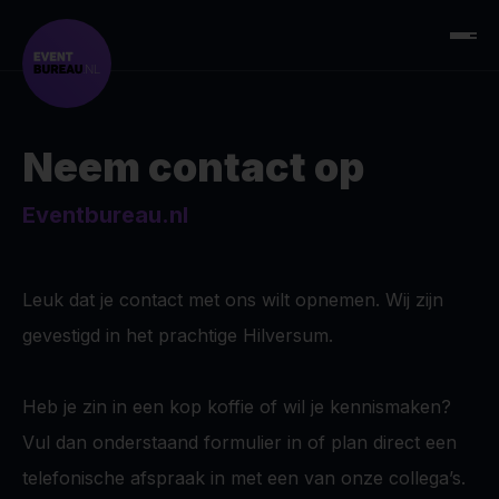
Neem contact op
Eventbureau.nl
Leuk dat je contact met ons wilt opnemen. Wij zijn
gevestigd in het prachtige Hilversum.
Heb je zin in een kop koffie of wil je kennismaken?
Vul dan onderstaand formulier in of plan direct een
telefonische afspraak in met een van onze collega’s.