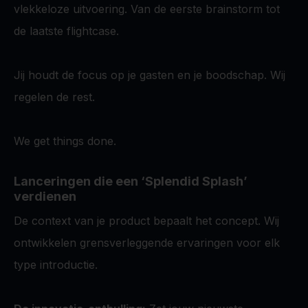
vlekkeloze uitvoering. Van de eerste brainstorm tot
de laatste flightcase.
Jij houdt de focus op je gasten en je boodschap. Wij
regelen de rest.
We get things done.
Lanceringen die een ‘Splendid Splash’
verdienen
De context van je product bepaalt het concept. Wij
ontwikkelen grensverleggende ervaringen voor elk
type introductie.