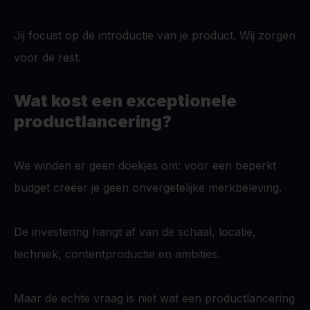
Jij focust op de introductie van je product. Wij zorgen
voor de rest.
Wat kost een exceptionele
productlancering?
We winden er geen doekjes om: voor een beperkt
budget creëer je geen onvergetelijke merkbeleving.
De investering hangt af van de schaal, locatie,
techniek, contentproductie en ambities.
Maar de echte vraag is niet wat een productlancering