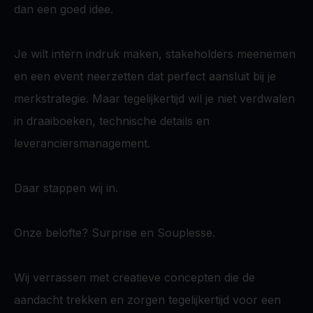
dan een goed idee.
Je wilt intern indruk maken, stakeholders meenemen
en een event neerzetten dat perfect aansluit bij je
merkstrategie. Maar tegelijkertijd wil je niet verdwalen
in draaiboeken, technische details en
leveranciersmanagement.
Daar stappen wij in.
Onze belofte? Surprise en Souplesse.
Wij verrassen met creatieve concepten die de
aandacht trekken en zorgen tegelijkertijd voor een