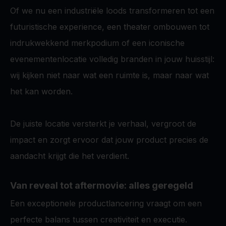
Of we nu een industriële loods transformeren tot een
futuristische experience, een theater ombouwen tot
indrukwekkend merkpodium of een iconische
evenementenlocatie volledig branden in jouw huisstijl:
wij kijken niet naar wat een ruimte is, maar naar wat
het kan worden.
De juiste locatie versterkt je verhaal, vergroot de
impact en zorgt ervoor dat jouw product precies de
aandacht krijgt die het verdient.
Van reveal tot aftermovie: alles geregeld
Een exceptionele productlancering vraagt om een
perfecte balans tussen creativiteit en executie.