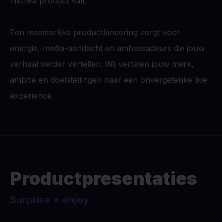
nieuwe product valt.
Een meesterlijke productlancering zorgt voor
energie, media-aandacht en ambassadeurs die jouw
verhaal verder vertellen. Wij vertalen jouw merk,
ambitie en doelstellingen naar een onvergetelijke live
experience.
Productpresentaties
Surprise
×
enjoy