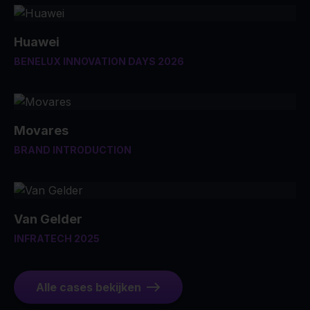
Huawei
BENELUX INNOVATION DAYS 2026
Movares
BRAND INTRODUCTION
Van Gelder
INFRATECH 2025
Alle cases bekijken