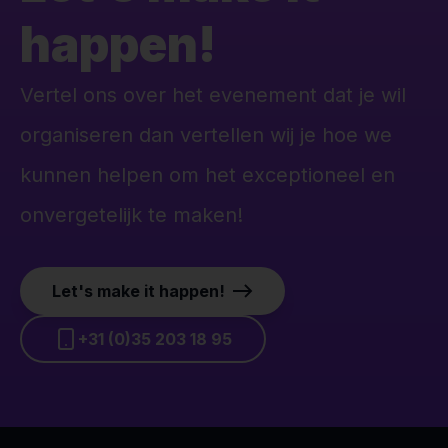
happen!
Vertel ons over het evenement dat je wil
organiseren dan vertellen wij je hoe we
kunnen helpen om het exceptioneel en
onvergetelijk te maken!
Let's make it happen!
+31 (0)35 203 18 95