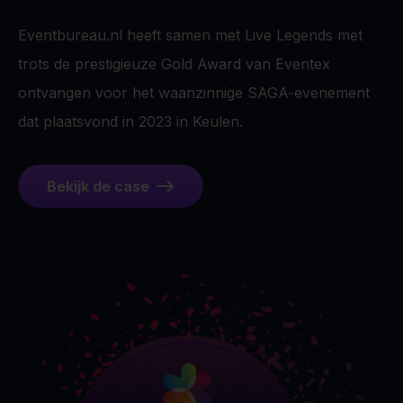
Eventbureau.nl heeft samen met Live Legends met
trots de prestigieuze Gold Award van Eventex
ontvangen voor het waanzinnige SAGA-evenement
dat plaatsvond in 2023 in Keulen.
Bekijk de case