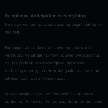
De opbouw: Anticipation is everything
De magie van een productlancering begint niet op de
dag zelf.
Het begint zodra de eerste save the date wordt
verstuurd. Vanaf dat moment bouwen we spanning
op. We creëren nieuwsgierigheid, teasen de
onthulling en zorgen ervoor dat gasten reikhalzend
uitkijken naar wat er komen gaat.
Van uitnodigingstraject en eventwebsite tot social
content en follow-up: het concept loopt als een rode