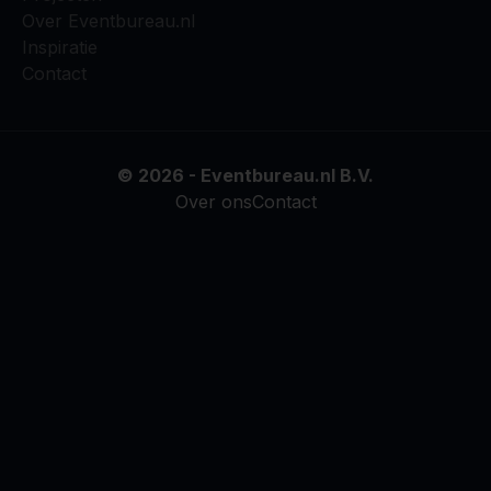
Over Eventbureau.nl
Inspiratie
Contact
© 2026 - Eventbureau.nl B.V.
Over ons
Contact