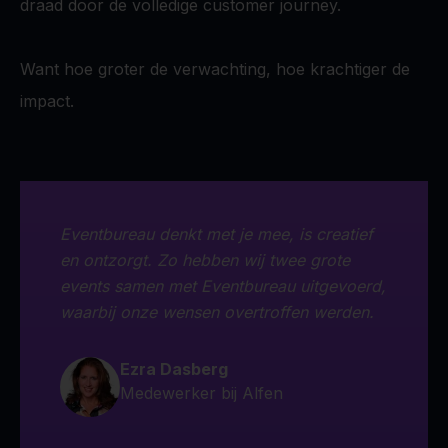
draad door de volledige customer journey.
Want hoe groter de verwachting, hoe krachtiger de
impact.
Eventbureau denkt met je mee, is creatief
en ontzorgt. Zo hebben wij twee grote
events samen met Eventbureau uitgevoerd,
waarbij onze wensen overtroffen werden.
Ezra Dasberg​​​​
Medewerker bij Alfen
Dave Maasland