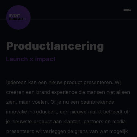
Productlancering
Launch
×
impact
Iedereen kan een nieuw product presenteren. Wij
creëren een brand experience die mensen niet alleen
zien, maar voelen. Of je nu een baanbrekende
innovatie introduceert, een nieuwe markt betreedt of
je nieuwste product aan klanten, partners en media
presenteert: wij verleggen de grens van wat mogelijk