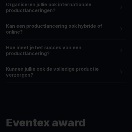
Organiseren jullie ook internationale
productlanceringen?
Kan een productlancering ook hybride of
online?
Hoe meet je het succes van een
productlancering?
Kunnen jullie ook de volledige productie
verzorgen?
Eventex award