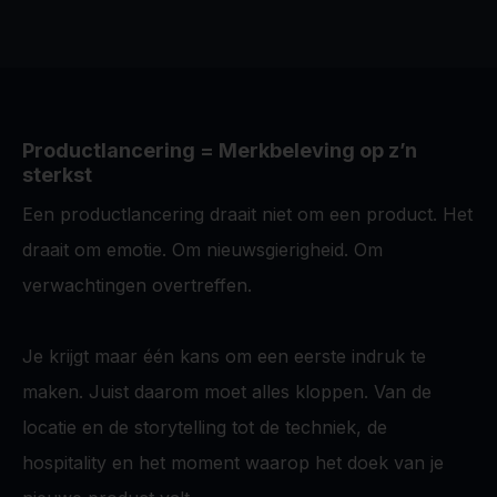
Productlancering = Merkbeleving op z’n
sterkst
Een productlancering draait niet om een product. Het
draait om emotie. Om nieuwsgierigheid. Om
verwachtingen overtreffen.
Je krijgt maar één kans om een eerste indruk te
maken. Juist daarom moet alles kloppen. Van de
locatie en de storytelling tot de techniek, de
hospitality en het moment waarop het doek van je