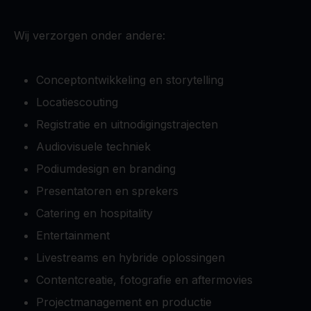
Wij verzorgen onder andere:
Conceptontwikkeling en storytelling
Locatiescouting
Registratie en uitnodigingstrajecten
Audiovisuele techniek
Podiumdesign en branding
Presentatoren en sprekers
Catering en hospitality
Entertainment
Livestreams en hybride oplossingen
Contentcreatie, fotografie en aftermovies
Projectmanagement en productie