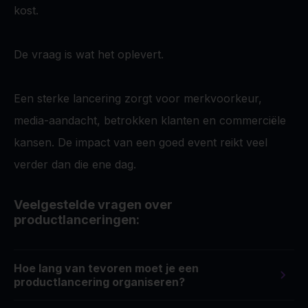
kost.
De vraag is wat het oplevert.
Een sterke lancering zorgt voor merkvoorkeur,
media-aandacht, betrokken klanten en commerciële
kansen. De impact van een goed event reikt veel
verder dan die ene dag.
Veelgestelde vragen over
productlanceringen:
Hoe lang van tevoren moet je een
productlancering organiseren?