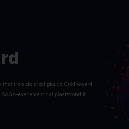
rd
 met trots de prestigieuze Gold Award
e SAGA-evenement dat plaatsvond in