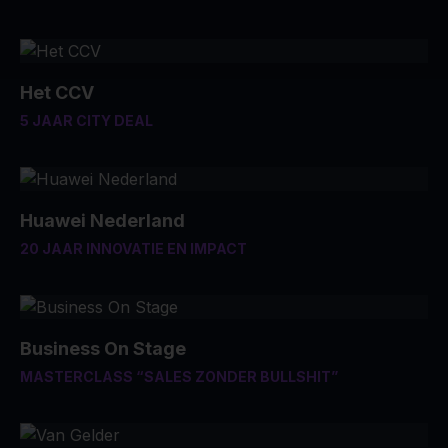
Het CCV
5 JAAR CITY DEAL
Huawei Nederland
20 JAAR INNOVATIE EN IMPACT
Business On Stage
MASTERCLASS “SALES ZONDER BULLSHIT”