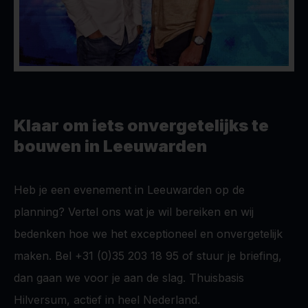
Klaar om iets onvergetelijks te
bouwen in Leeuwarden
Heb je een evenement in Leeuwarden op de
planning? Vertel ons wat je wil bereiken en wij
bedenken hoe we het exceptioneel en onvergetelijk
maken. Bel +31 (0)35 203 18 95 of stuur je briefing,
dan gaan we voor je aan de slag. Thuisbasis
Hilversum, actief in heel Nederland.