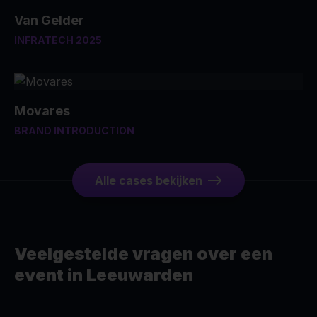
Van Gelder
INFRATECH 2025
Movares
BRAND INTRODUCTION
Alle cases bekijken
Veelgestelde vragen over een
event in Leeuwarden