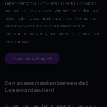
samenbrengt. We combineren scherpe concepten
met een strakke productie, van het eerste idee tot de
laatste kabel. Onze thuisbasis staat in Hilversum en
we werken dagelijks door heel Nederland. In
Leeuwarden bouwen we met plezier het podium voor
jouw verhaal.
Neem contact op
Een evenementenbureau dat
Leeuwarden kent
Wie een evenement laat organiseren in Leeuwarden