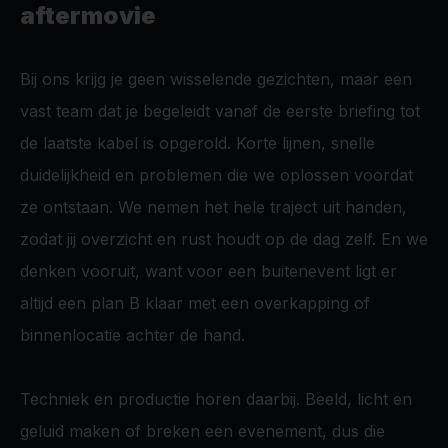
aftermovie
Bij ons krijg je geen wisselende gezichten, maar een
vast team dat je begeleidt vanaf de eerste briefing tot
de laatste kabel is opgerold. Korte lijnen, snelle
duidelijkheid en problemen die we oplossen voordat
ze ontstaan. We nemen het hele traject uit handen,
zodat jij overzicht en rust houdt op de dag zelf. En we
denken vooruit, want voor een buitenevent ligt er
altijd een plan B klaar met een overkapping of
binnenlocatie achter de hand.
Techniek en productie horen daarbij. Beeld, licht en
geluid maken of breken een evenement, dus die