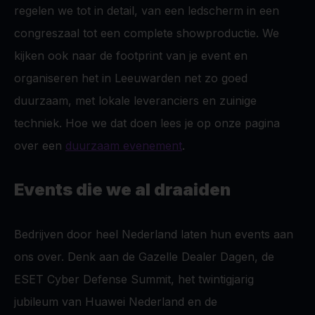
regelen we tot in detail, van een ledscherm in een
congreszaal tot een complete showproductie. We
kijken ook naar de footprint van je event en
organiseren het in Leeuwarden net zo goed
duurzaam, met lokale leveranciers en zuinige
techniek. Hoe we dat doen lees je op onze pagina
over een
duurzaam evenement
.
Events die we al draaiden
Bedrijven door heel Nederland laten hun events aan
ons over. Denk aan de Gazelle Dealer Dagen, de
ESET Cyber Defense Summit, het twintigjarig
jubileum van Huawei Nederland en de