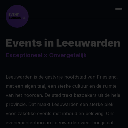
Events in Leeuwarden
Exceptioneel
×
Onvergetelijk
Leeuwarden is de gastvrije hoofdstad van Friesland,
met een eigen taal, een sterke cultuur en de ruimte
van het noorden. De stad trekt bezoekers uit de hele
provincie. Dat maakt Leeuwarden een sterke plek
voor zakelijke events met inhoud en beleving. Ons
evenementenbureau Leeuwarden weet hoe je dat