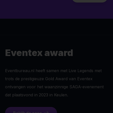
Eventex award
Eventbureau.nl heeft samen met Live Legends met
trots de prestigieuze Gold Award van Eventex
ontvangen voor het waanzinnige SAGA-evenement
dat plaatsvond in 2023 in Keulen.