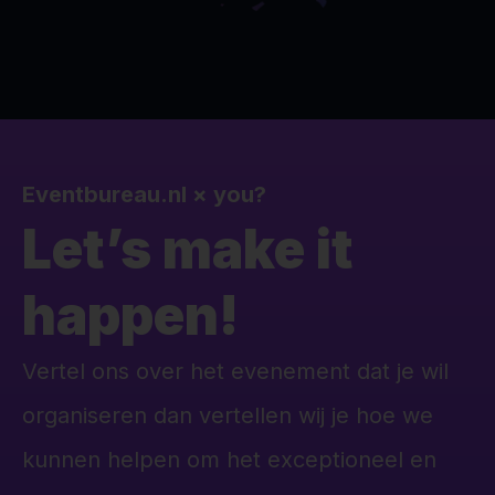
Eventbureau.nl
×
you?
Let’s make it
happen!
Vertel ons over het evenement dat je wil
organiseren dan vertellen wij je hoe we
kunnen helpen om het exceptioneel en