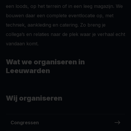
een loods, op het terrein of in een leeg magazijn. We
bouwen daar een complete eventlocatie op, met
techniek, aankleding en catering. Zo breng je
collega’s en relaties naar de plek waar je verhaal echt
vandaan komt.
Wat we organiseren in
Leeuwarden
Wij organiseren
Congressen