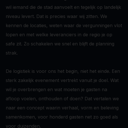
wil iemand die de stad aanvoelt en tegelijk op landelijk
niveau levert. Dat is precies waar wij zitten. We
kennen de locaties, weten waar de vergunningen vlot
lopen en met welke leveranciers in de regio je op
safe zit. Zo schakelen we snel en blijft de planning
strak.
De logistiek is voor ons het begin, niet het einde. Een
sterk zakelijk evenement vertrekt vanuit je doel. Wat
wil je overbrengen en wat moeten je gasten na
afloop voelen, onthouden of doen? Dat vertalen we
naar een concept waarin verhaal, vorm en beleving
samenkomen, voor honderd gasten net zo goed als
voor duizenden.