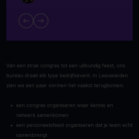
Van een strak congres tot een uitbundig feest, ons
bureau draait elk type bedrijfsevent. In Leeuwarden
zien we een paar vormen het vaakst terugkomen:
een congres organiseren waar kennis en
netwerk samenkomen
een personeelsfeest organiseren dat je team echt
samenbrengt