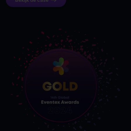
Bekijk de case