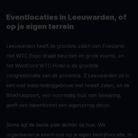
Eventlocaties in Leeuwarden, of
op je eigen terrein
Leeuwarden heeft de grootste zalen van Friesland.
Het WTC Expo draait beurzen en grote events, en
het WestCord WTC Hotel is de grootste
congreslocatie van de provincie. Z Leeuwarden zit in
een oud waterleidinggebouw met twaalf zalen, en de
Blokhuispoort, een voormalig huis van bewaring,
geeft een bijeenkomst een eigenzinnig decor.
Soms ligt de beste plek dichter bij huis. We
organiseren je event ook op je eigen bedrijfslocatie, in