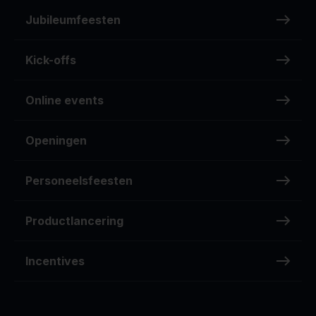
Jubileumfeesten
Kick-offs
Online events
Openingen
Personeelsfeesten
Productlancering
Incentives