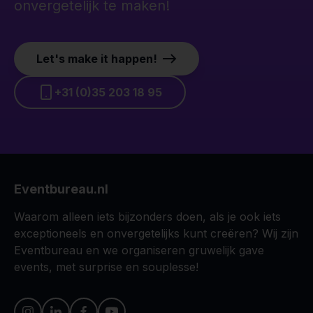
onvergetelijk te maken!
Let's make it happen!
+31 (0)35 203 18 95
Eventbureau.nl
Waarom alleen iets bijzonders doen, als je ook iets
exceptioneels en onvergetelijks kunt creëren? Wij zijn
Eventbureau en we organiseren gruwelijk gave
events, met surprise en souplesse!