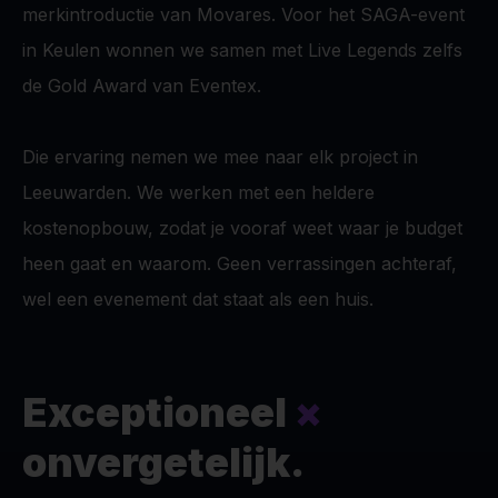
merkintroductie van Movares. Voor het SAGA-event
in Keulen wonnen we samen met Live Legends zelfs
de Gold Award van Eventex.
Die ervaring nemen we mee naar elk project in
Leeuwarden. We werken met een heldere
kostenopbouw, zodat je vooraf weet waar je budget
heen gaat en waarom. Geen verrassingen achteraf,
wel een evenement dat staat als een huis.
Exceptioneel
×
onvergetelijk.