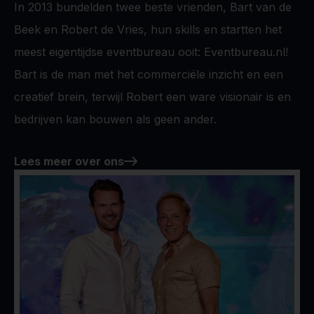
In 2013 bundelden twee beste vrienden, Bart van de
Beek en Robert de Vries, hun skills en startten het
meest eigentijdse eventbureau ooit: Eventbureau.nl!
Bart is de man met het commerciële inzicht en een
creatief brein, terwijl Robert een ware visionair is en
bedrijven kan bouwen als geen ander.
Lees meer over ons