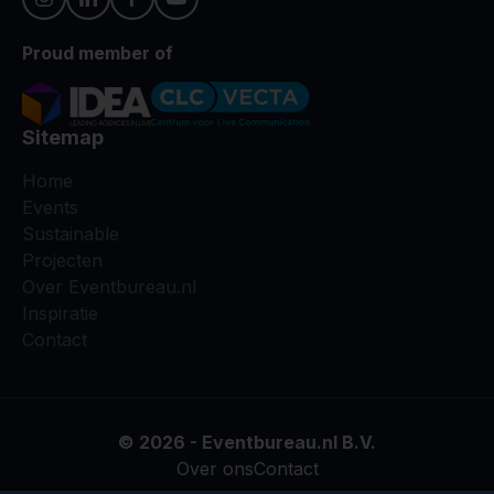
Proud member of
Sitemap
Home
Events
Sustainable
Projecten
Over Eventbureau.nl
Inspiratie
Contact
© 2026 - Eventbureau.nl B.V.
Over ons
Contact