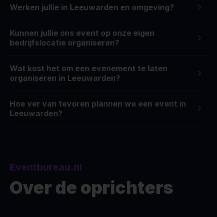
Werken jullie in Leeuwarden en omgeving?
Kunnen jullie ons event op onze eigen
bedrijfslocatie organiseren?
Wat kost het om een evenement te laten
organiseren in Leeuwarden?
Hoe ver van tevoren plannen we een event in
Leeuwarden?
Eventbureau.nl
Over de oprichters