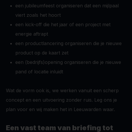
een jubileumfeest organiseren dat een mijlpaal
viert zoals het hoort
een kick-off die het jaar of een project met
energie aftrapt
een productlancering organiseren die je nieuwe
product op de kaart zet
een (bedrijfs)opening organiseren die je nieuwe
pand of locatie inluidt
Wat de vorm ook is, we werken vanuit een scherp
concept en een uitvoering zonder ruis. Leg ons je
plan voor en wij maken het in Leeuwarden waar.
Een vast team van briefing tot