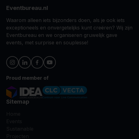
Eventbureau.nl
Waarom alleen iets bijzonders doen, als je ook iets
exceptioneels en onvergetelijks kunt creëren? Wij zijn
Eventbureau en we organiseren gruwelijk gave
events, met surprise en souplesse!
Proud member of
Sitemap
Home
Events
Sustainable
Projecten