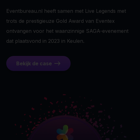
Eventbureau.nl heeft samen met Live Legends met
trots de prestigieuze Gold Award van Eventex
ontvangen voor het waanzinnige SAGA-evenement
dat plaatsvond in 2023 in Keulen.
Bekijk de case