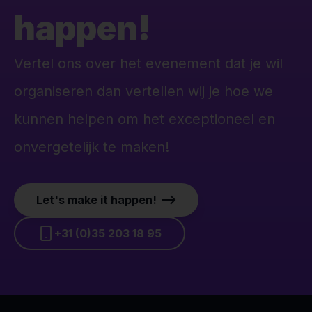
happen!
Vertel ons over het evenement dat je wil
organiseren dan vertellen wij je hoe we
kunnen helpen om het exceptioneel en
onvergetelijk te maken!
Let's make it happen!
+31 (0)35 203 18 95