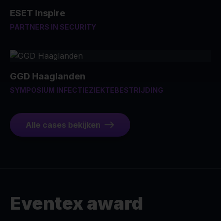
ESET Inspire
PARTNERS IN SECURITY
GGD Haaglanden
SYMPOSIUM INFECTIEZIEKTEBESTRIJDING
Alle cases bekijken
Eventex award