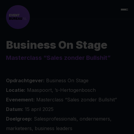
Business On Stage
Masterclass “Sales zonder Bullshit”
Opdrachtgever:
Business On Stage
Locatie:
Maaspoort, ’s-Hertogenbosch
Evenement:
Masterclass “Sales zonder Bullshit”
Datum:
15 april 2025
Doelgroep:
Salesprofessionals, ondernemers,
marketeers, business leaders