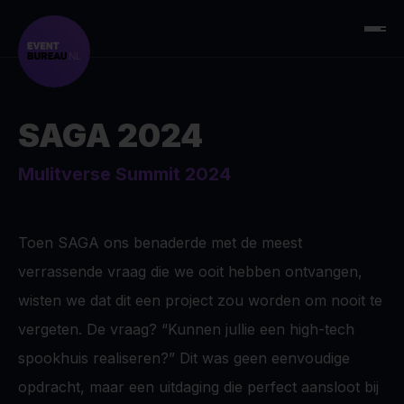
SAGA 2024
Mulitverse Summit 2024
Toen SAGA ons benaderde met de meest
verrassende vraag die we ooit hebben ontvangen,
wisten we dat dit een project zou worden om nooit te
vergeten. De vraag? “Kunnen jullie een high-tech
spookhuis realiseren?” Dit was geen eenvoudige
opdracht, maar een uitdaging die perfect aansloot bij