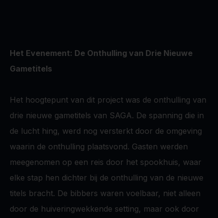
Het Evenement: De Onthulling van Drie Nieuwe
Gametitels
Het hoogtepunt van dit project was de onthulling van
drie nieuwe gametitels van SAGA. De spanning die in
de lucht hing, werd nog versterkt door de omgeving
waarin de onthulling plaatsvond. Gasten werden
meegenomen op een reis door het spookhuis, waar
elke stap hen dichter bij de onthulling van de nieuwe
titels bracht. De bibbers waren voelbaar, niet alleen
door de huiveringwekkende setting, maar ook door