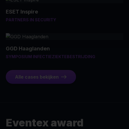
ESET Inspire
PARTNERS IN SECURITY
GGD Haaglanden
SYMPOSIUM INFECTIEZIEKTEBESTRIJDING
Alle cases bekijken
Eventex award