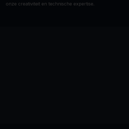
onze creativiteit en technische expertise.