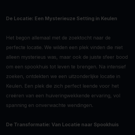
De Locatie: Een Mysterieuze Setting in Keulen
Het begon allemaal met de zoektocht naar de
perfecte locatie. We wilden een plek vinden die niet
alleen mysterieus was, maar ook de juiste sfeer bood
om een spookhuis tot leven te brengen. Na intensief
zoeken, ontdekten we een uitzonderlijke locatie in
Keulen. Een plek die zich perfect leende voor het
creëren van een huiveringwekkende ervaring, vol
spanning en onverwachte wendingen.
De Transformatie: Van Locatie naar Spookhuis