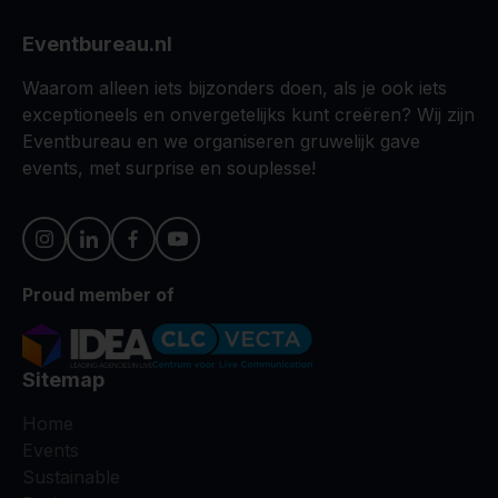
Eventbureau.nl
Waarom alleen iets bijzonders doen, als je ook iets
exceptioneels en onvergetelijks kunt creëren? Wij zijn
Eventbureau en we organiseren gruwelijk gave
events, met surprise en souplesse!
Proud member of
Sitemap
Home
Events
Sustainable