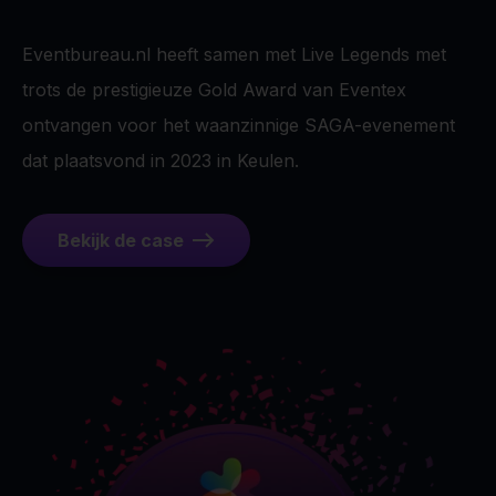
Eventbureau.nl heeft samen met Live Legends met
trots de prestigieuze Gold Award van Eventex
ontvangen voor het waanzinnige SAGA-evenement
dat plaatsvond in 2023 in Keulen.
Bekijk de case