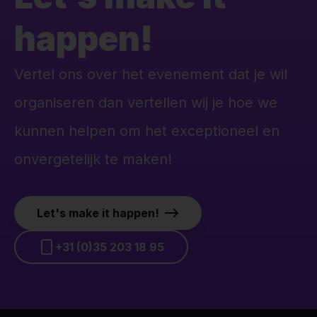
happen!
Vertel ons over het evenement dat je wil
organiseren dan vertellen wij je hoe we
kunnen helpen om het exceptioneel en
onvergetelijk te maken!
Let's make it happen!
+31 (0)35 203 18 95