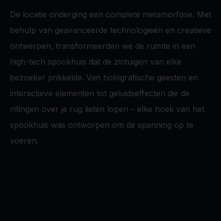
De locatie onderging een complete metamorfose. Met
behulp van geavanceerde technologieën en creatieve
ontwerpen, transformeerden we de ruimte in een
high-tech spookhuis dat de zintuigen van elke
bezoeker prikkelde. Van holografische geesten en
interactieve elementen tot geluidseffecten die de
rillingen over je rug lieten lopen – elke hoek van het
spookhuis was ontworpen om de spanning op te
voeren.